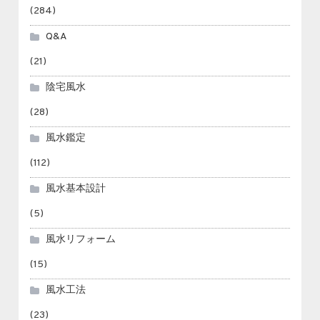
(284)
Q&A
(21)
陰宅風水
(28)
風水鑑定
(112)
風水基本設計
(5)
風水リフォーム
(15)
風水工法
(23)