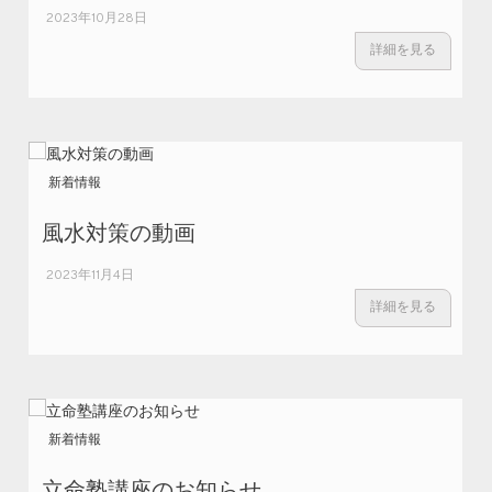
2023年10月28日
詳細を見る
新着情報
風水対策の動画
2023年11月4日
詳細を見る
新着情報
立命塾講座のお知らせ