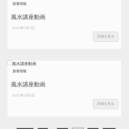
新着情報
風水講座動画
2023年3月7日
詳細を見る
新着情報
風水講座動画
2023年2月6日
詳細を見る