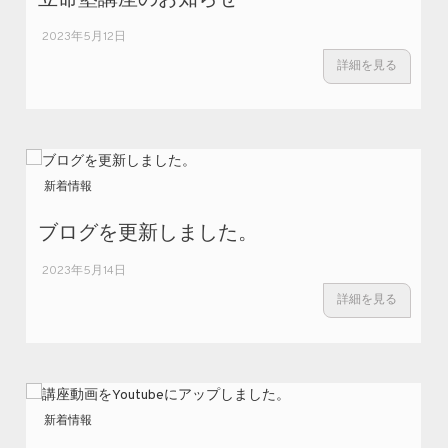
2023年5月12日
詳細を見る
新着情報
ブログを更新しました。
2023年5月14日
詳細を見る
新着情報