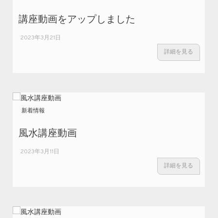
講座動画をアップしました
2023年3月21日
詳細を見る
新着情報
風水講座動画
2023年3月11日
詳細を見る