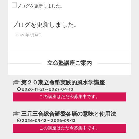
ブログを更新しました。
2026年7月14日
立命塾講座ご案内
第２０期立命塾実践的風水学講座
2026-11-21～2027-04-18
この講座はただ今募集中です。
三元三合総合羅盤各層の意味と使用法
2026-09-12～2026-09-13
この講座はただ今募集中です。