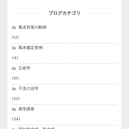
ブログカテゴリ
風水対策の動画
(12)
風水鑑定実例
(4)
立命学
(31)
干支の活学
(22)
易学講座
(34)