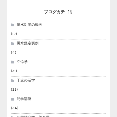
ブログカテゴリ
風水対策の動画
(12)
風水鑑定実例
(4)
立命学
(31)
干支の活学
(22)
易学講座
(34)