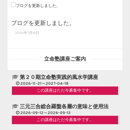
ブログを更新しました。
2026年7月14日
立命塾講座ご案内
第２０期立命塾実践的風水学講座
2026-11-21～2027-04-18
この講座はただ今募集中です。
三元三合総合羅盤各層の意味と使用法
2026-09-12～2026-09-13
この講座はただ今募集中です。