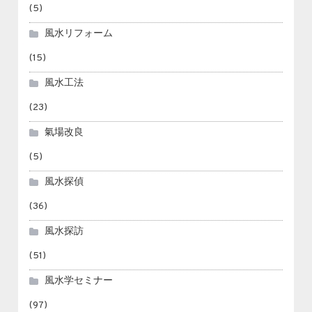
(5)
風水リフォーム
(15)
風水工法
(23)
氣場改良
(5)
風水探偵
(36)
風水探訪
(51)
風水学セミナー
(97)