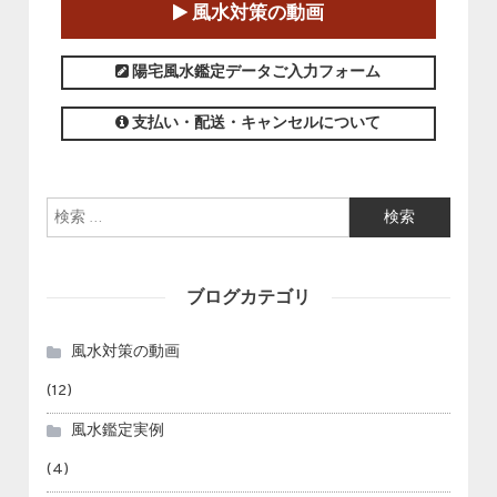
風水対策の動画
この講座の募集は終了しました。
陽宅風水鑑定データご入力フォーム
支払い・配送・キャンセルについて
検索:
ブログカテゴリ
風水対策の動画
(12)
風水鑑定実例
(4)