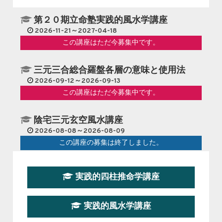
第２０期立命塾実践的風水学講座
2026-11-21～2027-04-18
この講座はただ今募集中です。
三元三合総合羅盤各層の意味と使用法
2026-09-12～2026-09-13
この講座はただ今募集中です。
陰宅三元玄空風水講座
2026-08-08～2026-08-09
この講座の募集は終了しました。
第１９期立命塾『実践的易学講座』
実践的四柱推命学講座
2026-08-22～2026-10-25
この講座はただ今募集中です。
実践的風水学講座
第19期立命塾実践的四柱推命学講座