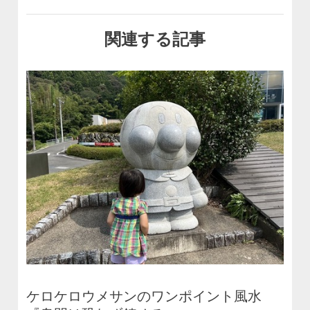
関連する記事
ケロケロウメサンのワンポイント風水