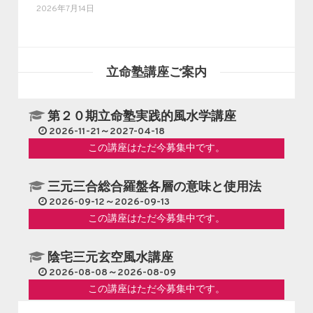
2026年7月14日
立命塾講座ご案内
第２０期立命塾実践的風水学講座
2026-11-21～2027-04-18
この講座はただ今募集中です。
三元三合総合羅盤各層の意味と使用法
2026-09-12～2026-09-13
この講座はただ今募集中です。
陰宅三元玄空風水講座
2026-08-08～2026-08-09
この講座はただ今募集中です。