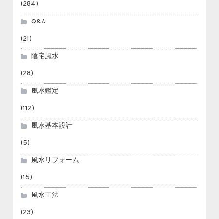
(284)
Q&A
(21)
陰宅風水
(28)
風水鑑定
(112)
風水基本設計
(5)
風水リフォーム
(15)
風水工法
(23)