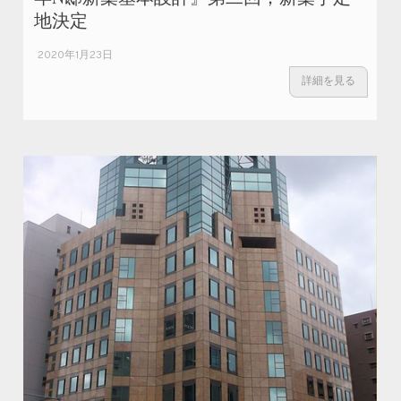
地決定
2020年1月23日
詳細を見る