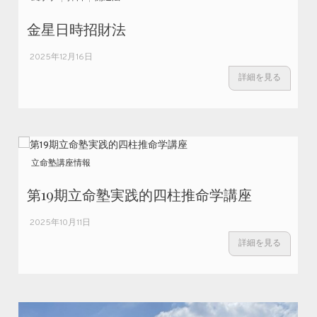
金星日時招財法
2025年12月16日
詳細を見る
立命塾講座情報
第19期立命塾実践的四柱推命学講座
2025年10月11日
詳細を見る