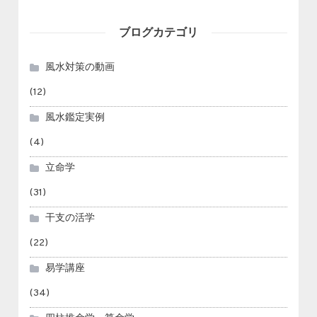
ブログカテゴリ
風水対策の動画
(12)
風水鑑定実例
(4)
立命学
(31)
干支の活学
(22)
易学講座
(34)