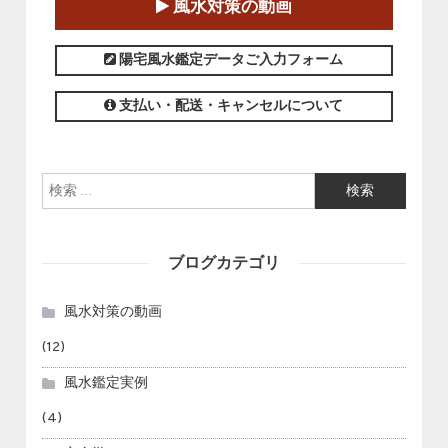
風水対策の動画
この講座の募集は終了しました。
陽宅風水鑑定データご入力フォーム
支払い・配送・キャンセルについて
検索:
ブログカテゴリ
風水対策の動画
(12)
風水鑑定実例
(4)