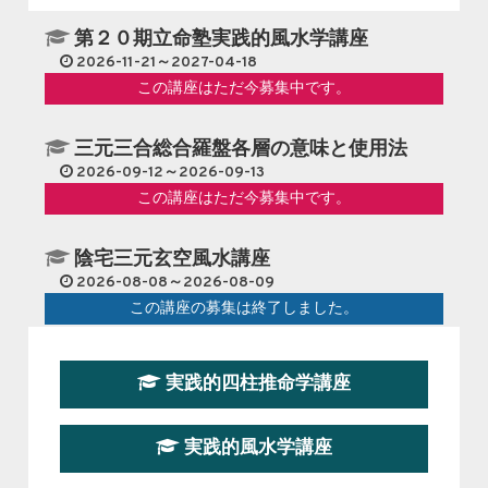
第２０期立命塾実践的風水学講座
2026-11-21～2027-04-18
この講座はただ今募集中です。
三元三合総合羅盤各層の意味と使用法
2026-09-12～2026-09-13
この講座はただ今募集中です。
陰宅三元玄空風水講座
2026-08-08～2026-08-09
この講座の募集は終了しました。
第１９期立命塾『実践的易学講座』
実践的四柱推命学講座
2026-08-22～2026-10-25
この講座はただ今募集中です。
実践的風水学講座
第19期立命塾実践的四柱推命学講座