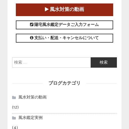
2025-01-11～2025-05-11
風水対策の動画
この講座の募集は終了しました。
陽宅風水鑑定データご入力フォーム
支払い・配送・キャンセルについて
検索:
ブログカテゴリ
風水対策の動画
(12)
風水鑑定実例
(4)