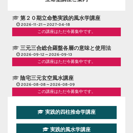
第２０期立命塾実践的風水学講座
2026-11-21～2027-04-18
この講座はただ今募集中です。
三元三合総合羅盤各層の意味と使用法
2026-09-12～2026-09-13
この講座はただ今募集中です。
陰宅三元玄空風水講座
2026-08-08～2026-08-09
この講座はただ今募集中です。
第１９期立命塾『実践的易学講座』
実践的四柱推命学講座
2026-08-22～2026-10-25
この講座はただ今募集中です。
実践的風水学講座