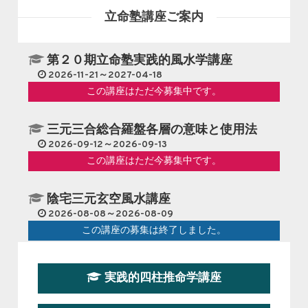
立命塾講座ご案内
第２０期立命塾実践的風水学講座
2026-11-21～2027-04-18
この講座はただ今募集中です。
三元三合総合羅盤各層の意味と使用法
2026-09-12～2026-09-13
この講座はただ今募集中です。
陰宅三元玄空風水講座
2026-08-08～2026-08-09
この講座の募集は終了しました。
第１９期立命塾『実践的易学講座』
実践的四柱推命学講座
2026-08-22～2026-10-25
この講座はただ今募集中です。