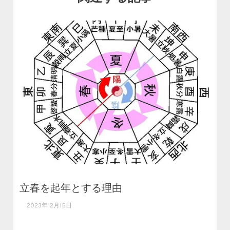
立春を起年とする理由
2023年12月15日