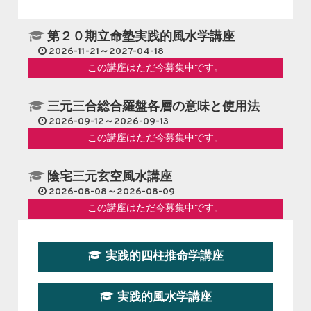
第２０期立命塾実践的風水学講座
2026-11-21～2027-04-18
この講座はただ今募集中です。
三元三合総合羅盤各層の意味と使用法
2026-09-12～2026-09-13
この講座はただ今募集中です。
陰宅三元玄空風水講座
2026-08-08～2026-08-09
この講座はただ今募集中です。
第１９期立命塾『実践的易学講座』
実践的四柱推命学講座
2026-08-22～2026-10-25
この講座はただ今募集中です。
実践的風水学講座