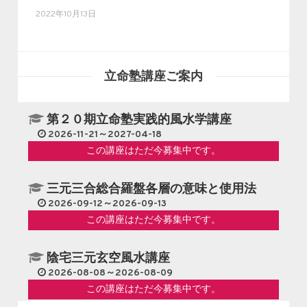
2022年10月13日
立命塾講座ご案内
第２０期立命塾実践的風水学講座
2026-11-21～2027-04-18
この講座はただ今募集中です。
三元三合総合羅盤各層の意味と使用法
2026-09-12～2026-09-13
この講座はただ今募集中です。
陰宅三元玄空風水講座
2026-08-08～2026-08-09
この講座はただ今募集中です。