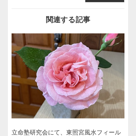
関連する記事
立命塾研究会にて、東照宮風水フィール