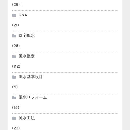
(284)
Q&A
(21)
陰宅風水
(28)
風水鑑定
(112)
風水基本設計
(5)
風水リフォーム
(15)
風水工法
(23)