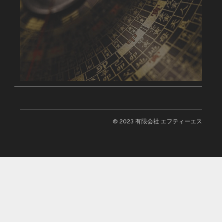
© 2023 有限会社 エフティーエス