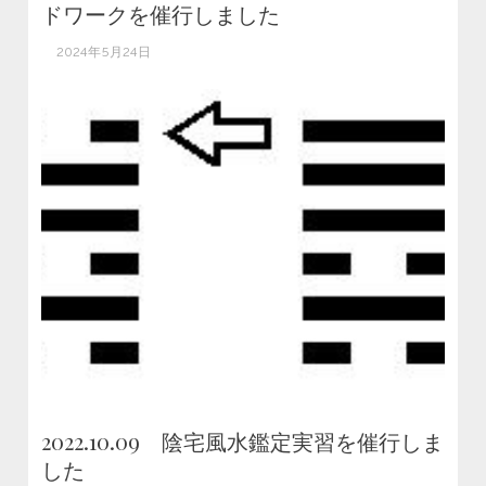
ドワークを催行しました
2024年5月24日
2022.10.09 陰宅風水鑑定実習を催行しま
した