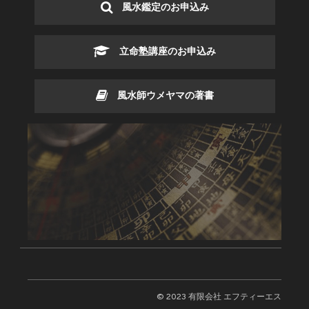
風水鑑定のお申込み
立命塾講座のお申込み
風水師ウメヤマの著書
© 2023 有限会社 エフティーエス