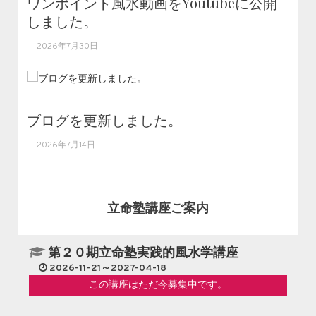
ワンポイント風水動画をYoutubeに公開
しました。
2026年7月30日
ブログを更新しました。
2026年7月14日
立命塾講座ご案内
第２０期立命塾実践的風水学講座
2026-11-21～2027-04-18
この講座はただ今募集中です。