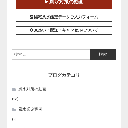
風水対策の動画
この講座の募集は終了しました。
陽宅風水鑑定データご入力フォーム
支払い・配送・キャンセルについて
検索:
ブログカテゴリ
風水対策の動画
(12)
風水鑑定実例
(4)