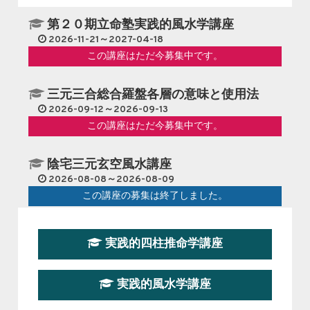
第２０期立命塾実践的風水学講座
2026-11-21～2027-04-18
この講座はただ今募集中です。
三元三合総合羅盤各層の意味と使用法
2026-09-12～2026-09-13
この講座はただ今募集中です。
陰宅三元玄空風水講座
2026-08-08～2026-08-09
この講座の募集は終了しました。
第１９期立命塾『実践的易学講座』
実践的四柱推命学講座
2026-08-22～2026-10-25
この講座はただ今募集中です。
実践的風水学講座
第19期立命塾実践的四柱推命学講座