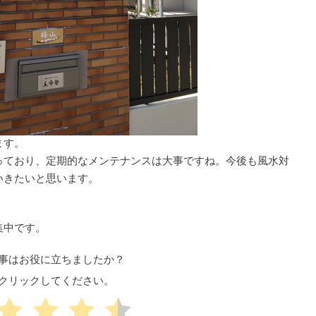
ます。
っており、定期的なメンテナンスは大事ですね。今後も風水対
いきたいと思います。
集中です。
事はお役に立ちましたか？
クリックしてください。