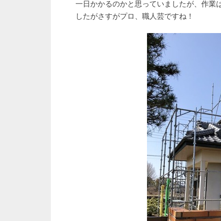
一日かかるのかと思っていましたが、作業は
したがさすがプロ、職人芸ですね！