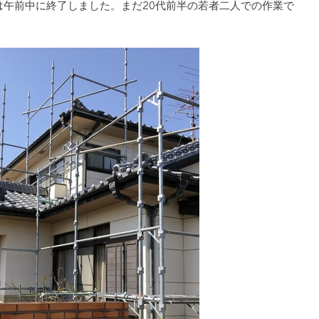
午前中に終了しました。まだ20代前半の若者二人での作業で