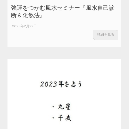
強運をつかむ風水セミナー『風水自己診
断＆化煞法』
2023年2月22日
詳細を見る