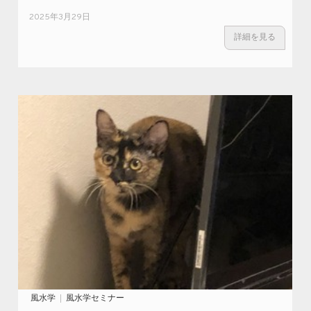
2025年3月29日
詳細を見る
風水学
風水学セミナー