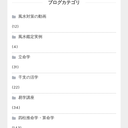
ブログカテゴリ
風水対策の動画
(12)
風水鑑定実例
(4)
立命学
(31)
干支の活学
(22)
易学講座
(34)
四柱推命学・算命学