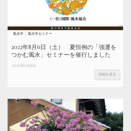
風水学
風水学セミナー
2022年8月6日（土） 夏恒例の「強運を
つかむ風水」セミナーを催行しました
2022年8月8日
詳細を見る