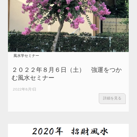
風水学セミナー
２０２２年８月６日（土） 強運をつか
む風水セミナー
2022年8月1日
詳細を見る