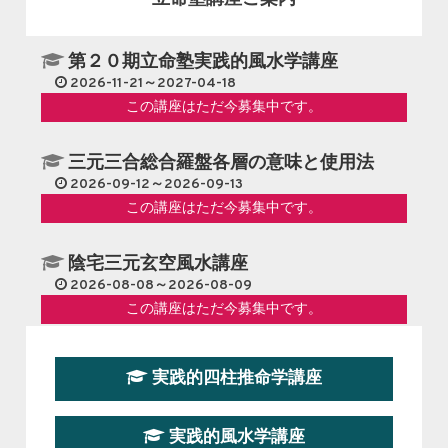
第２０期立命塾実践的風水学講座
2026-11-21～2027-04-18
この講座はただ今募集中です。
三元三合総合羅盤各層の意味と使用法
2026-09-12～2026-09-13
この講座はただ今募集中です。
陰宅三元玄空風水講座
2026-08-08～2026-08-09
この講座はただ今募集中です。
第１９期立命塾『実践的易学講座』
実践的四柱推命学講座
2026-08-22～2026-10-25
この講座はただ今募集中です。
実践的風水学講座