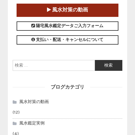
2025-01-11～2025-05-11
風水対策の動画
この講座の募集は終了しました。
陽宅風水鑑定データご入力フォーム
支払い・配送・キャンセルについて
検索:
ブログカテゴリ
風水対策の動画
(12)
風水鑑定実例
(4)