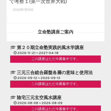
で考察１(第一次世界大戦)
2026年7月14日
立命塾講座ご案内
第２０期立命塾実践的風水学講座
2026-11-21～2027-04-18
この講座はただ今募集中です。
三元三合総合羅盤各層の意味と使用法
2026-09-12～2026-09-13
この講座はただ今募集中です。
陰宅三元玄空風水講座
2026-08-08～2026-08-09
この講座はただ今募集中です。