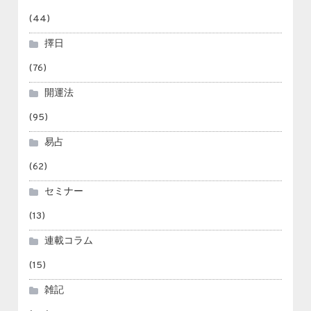
(44)
擇日
(76)
開運法
(95)
易占
(62)
セミナー
(13)
連載コラム
(15)
雑記