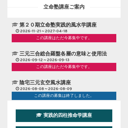
立命塾講座ご案内
第２０期立命塾実践的風水学講座
2026-11-21～2027-04-18
この講座はただ今募集中です。
三元三合総合羅盤各層の意味と使用法
2026-09-12～2026-09-13
この講座はただ今募集中です。
陰宅三元玄空風水講座
2026-08-08～2026-08-09
この講座の募集は終了しました。
第１９期立命塾『実践的易学講座』
実践的四柱推命学講座
2026-08-22～2026-10-25
この講座はただ今募集中です。