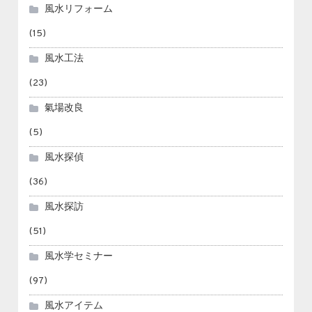
風水リフォーム
(15)
風水工法
(23)
氣場改良
(5)
風水探偵
(36)
風水探訪
(51)
風水学セミナー
(97)
風水アイテム