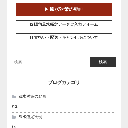
2025-01-11～2025-05-11
風水対策の動画
この講座の募集は終了しました。
陽宅風水鑑定データご入力フォーム
支払い・配送・キャンセルについて
検索:
ブログカテゴリ
風水対策の動画
(12)
風水鑑定実例
(4)