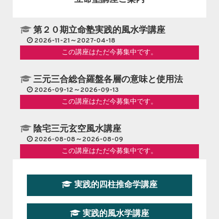
第２０期立命塾実践的風水学講座
2026-11-21～2027-04-18
この講座はただ今募集中です。
三元三合総合羅盤各層の意味と使用法
2026-09-12～2026-09-13
この講座はただ今募集中です。
陰宅三元玄空風水講座
2026-08-08～2026-08-09
この講座はただ今募集中です。
第１９期立命塾『実践的易学講座』
実践的四柱推命学講座
2026-08-22～2026-10-25
この講座はただ今募集中です。
実践的風水学講座