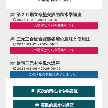
第２０期立命塾実践的風水学講座
2026-11-21～2027-04-18
この講座はただ今募集中です。
三元三合総合羅盤各層の意味と使用法
2026-09-12～2026-09-13
この講座はただ今募集中です。
陰宅三元玄空風水講座
2026-08-08～2026-08-09
この講座の募集は終了しました。
第１９期立命塾『実践的易学講座』
実践的四柱推命学講座
2026-08-22～2026-10-25
この講座はただ今募集中です。
実践的風水学講座