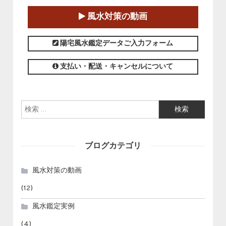
2025-01-11～2025-05-11
風水対策の動画
この講座の募集は終了しました。
陽宅風水鑑定データご入力フォーム
支払い・配送・キャンセルについて
検索:
ブログカテゴリ
風水対策の動画
(12)
風水鑑定実例
(4)