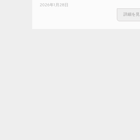
2026年1月28日
詳細を見