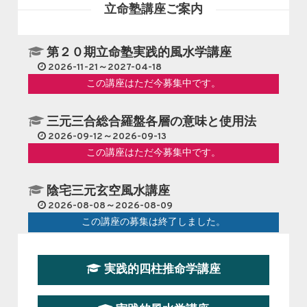
立命塾講座ご案内
第２０期立命塾実践的風水学講座
2026-11-21～2027-04-18
この講座はただ今募集中です。
三元三合総合羅盤各層の意味と使用法
2026-09-12～2026-09-13
この講座はただ今募集中です。
陰宅三元玄空風水講座
2026-08-08～2026-08-09
この講座の募集は終了しました。
第１９期立命塾『実践的易学講座』
実践的四柱推命学講座
2026-08-22～2026-10-25
この講座はただ今募集中です。