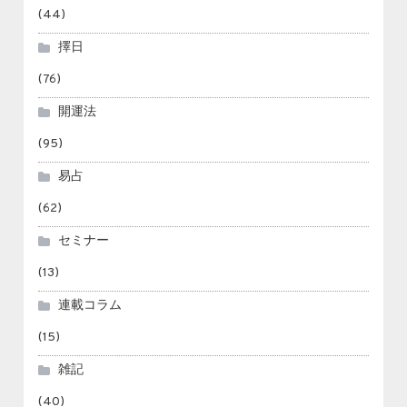
(44)
擇日
(76)
開運法
(95)
易占
(62)
セミナー
(13)
連載コラム
(15)
雑記
(40)