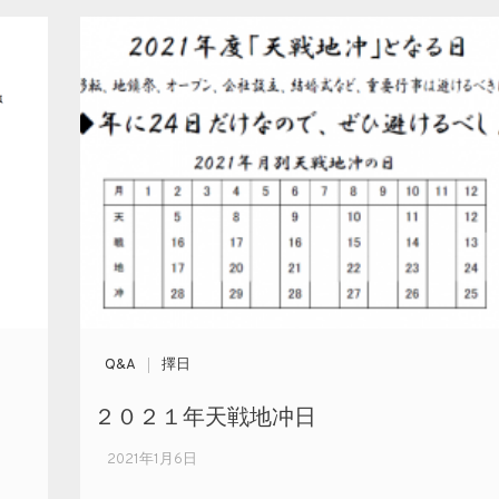
Q&A
擇日
２０２１年天戦地冲日
2021年1月6日