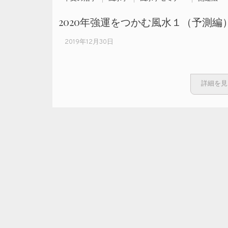
2020年強運をつかむ風水１（予測編
2019年12月30日
詳細を見