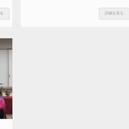
る
詳細を見る