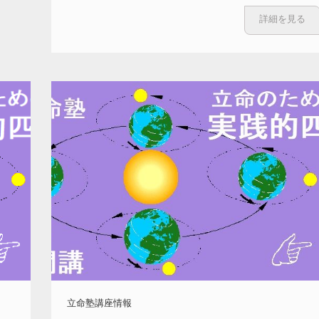
詳細を見る
立命塾講座情報