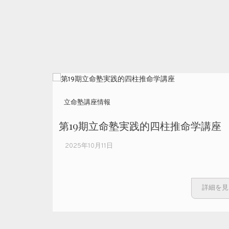
立命塾講座情報
第19期立命塾実践的四柱推命学講座
2025年10月11日
詳細を見