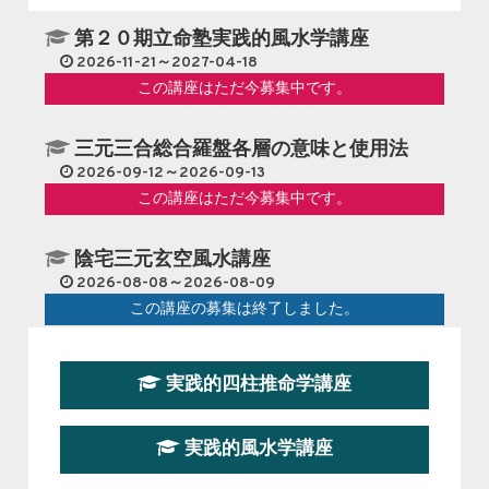
第２０期立命塾実践的風水学講座
2026-11-21～2027-04-18
この講座はただ今募集中です。
三元三合総合羅盤各層の意味と使用法
2026-09-12～2026-09-13
この講座はただ今募集中です。
陰宅三元玄空風水講座
2026-08-08～2026-08-09
この講座の募集は終了しました。
第１９期立命塾『実践的易学講座』
実践的四柱推命学講座
2026-08-22～2026-10-25
この講座はただ今募集中です。
実践的風水学講座
第19期立命塾実践的四柱推命学講座