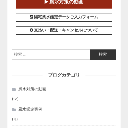
風水対策の動画
この講座の募集は終了しました。
陽宅風水鑑定データご入力フォーム
支払い・配送・キャンセルについて
検索:
ブログカテゴリ
風水対策の動画
(12)
風水鑑定実例
(4)