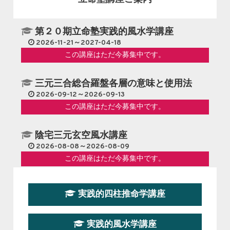
第２０期立命塾実践的風水学講座
2026-11-21～2027-04-18
この講座はただ今募集中です。
三元三合総合羅盤各層の意味と使用法
2026-09-12～2026-09-13
この講座はただ今募集中です。
陰宅三元玄空風水講座
2026-08-08～2026-08-09
この講座はただ今募集中です。
第１９期立命塾『実践的易学講座』
実践的四柱推命学講座
2026-08-22～2026-10-25
この講座はただ今募集中です。
実践的風水学講座