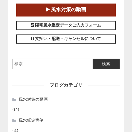
2025-01-11～2025-05-11
風水対策の動画
この講座の募集は終了しました。
陽宅風水鑑定データご入力フォーム
支払い・配送・キャンセルについて
検索:
ブログカテゴリ
風水対策の動画
(12)
風水鑑定実例
(4)