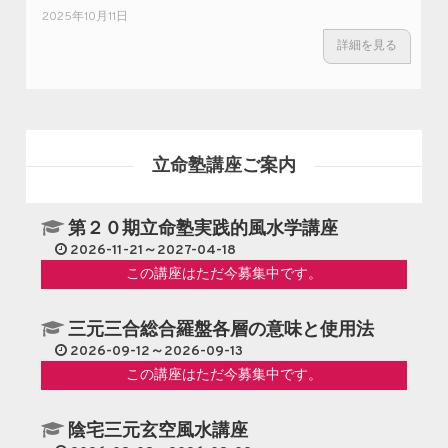
2025年10月11日
詳細を見る
立命塾講座ご案内
第２０期立命塾実践的風水学講座
2026-11-21～2027-04-18
この講座はただ今募集中です。
三元三合総合羅盤各層の意味と使用法
2026-09-12～2026-09-13
この講座はただ今募集中です。
陰宅三元玄空風水講座