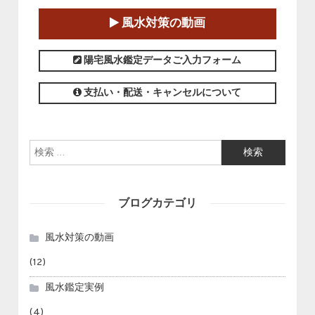
2025-01-11～2025-05-11
風水対策の動画
この講座の募集は終了しました。
陽宅風水鑑定データご入力フォーム
支払い・配送・キャンセルについて
検索:
ブログカテゴリ
風水対策の動画
(12)
風水鑑定実例
(4)