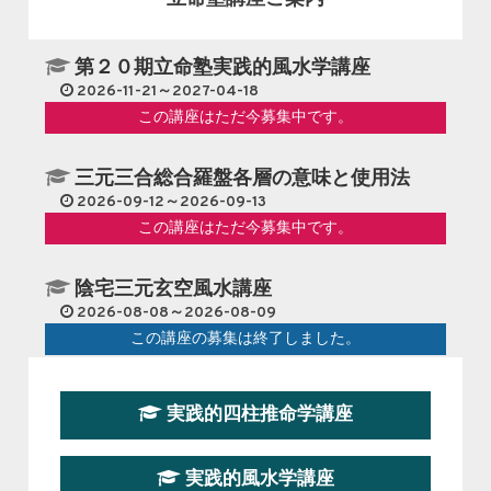
第２０期立命塾実践的風水学講座
2026-11-21～2027-04-18
この講座はただ今募集中です。
三元三合総合羅盤各層の意味と使用法
2026-09-12～2026-09-13
この講座はただ今募集中です。
陰宅三元玄空風水講座
2026-08-08～2026-08-09
この講座の募集は終了しました。
第１９期立命塾『実践的易学講座』
実践的四柱推命学講座
2026-08-22～2026-10-25
この講座はただ今募集中です。
実践的風水学講座