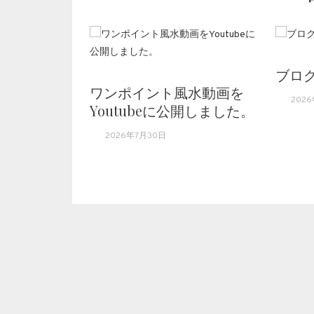
ブロ
ワンポイント風水動画を
2026
Youtubeに公開しました。
2026年7月30日