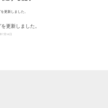
グを更新しました。
年7月14日