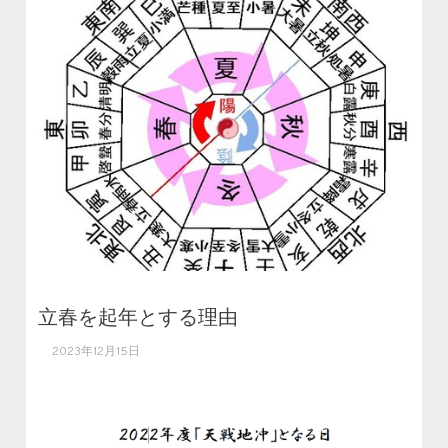
立春を起年とする理由
2023年12月15日