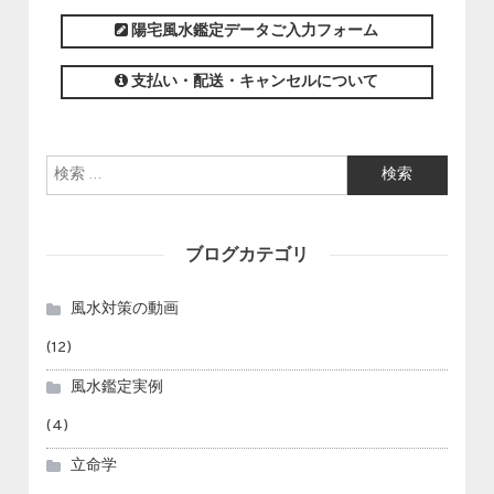
陽宅風水鑑定データご入力フォーム
支払い・配送・キャンセルについて
検索:
ブログカテゴリ
風水対策の動画
(12)
風水鑑定実例
(4)
立命学