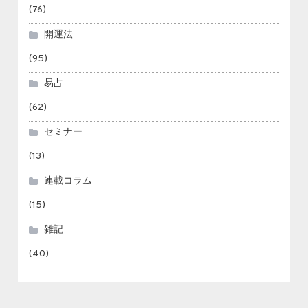
(76)
開運法
(95)
易占
(62)
セミナー
(13)
連載コラム
(15)
雑記
(40)