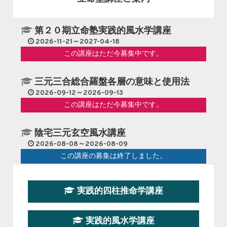
第２０期立命塾実践的風水学講座
2026-11-21～2027-04-18
この講座はただ今募集中です。
三元三合総合羅盤各層の意味と使用法
2026-09-12～2026-09-13
この講座はただ今募集中です。
陰宅三元玄空風水講座
2026-08-08～2026-08-09
この講座の募集は終了しました。
第１９期立命塾『実践的易学講座』
実践的四柱推命学講座
2026-08-22～2026-10-25
この講座はただ今募集中です。
実践的風水学講座