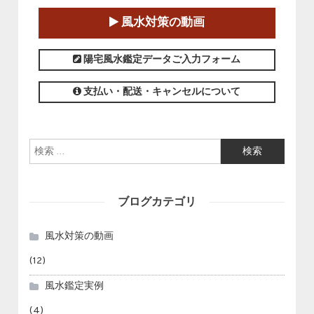
2025-01-11～2025-05-11
風水対策の動画
この講座の募集は終了しました。
陽宅風水鑑定データご入力フォーム
支払い・配送・キャンセルについて
検索:
ブログカテゴリ
風水対策の動画
(12)
風水鑑定実例
(4)