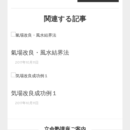
関連する記事
氣場改良・風水結界法
2017年10月11日
気場改良成功例１
2017年10月11日
立命塾講座ご案内