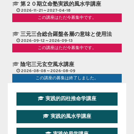
第２０期立命塾実践的風水学講座
2026-11-21～2027-04-18
この講座はただ今募集中です。
三元三合総合羅盤各層の意味と使用法
2026-09-12～2026-09-13
この講座はただ今募集中です。
陰宅三元玄空風水講座
2026-08-08～2026-08-09
この講座の募集は終了しました。
第１９期立命塾『実践的易学講座』
実践的四柱推命学講座
2026-08-22～2026-10-25
この講座はただ今募集中です。
実践的風水学講座
第19期立命塾実践的四柱推命学講座
2026-03-20～2026-07-19