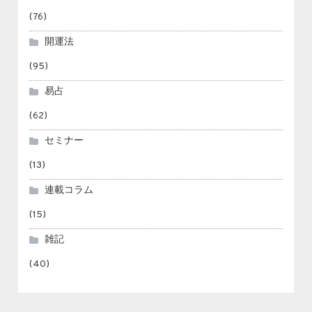
(76)
開運法
(95)
易占
(62)
セミナー
(13)
連載コラム
(15)
雑記
(40)