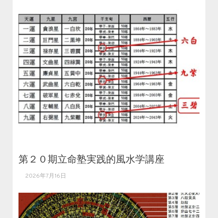
第２０期立命塾実践的風水学講座
2026年7月16日