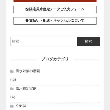
陽宅風水鑑定データご入力フォーム
支払い・配送・キャンセルについて
検索:
ブログカテゴリ
風水対策の動画
(12)
風水鑑定実例
(4)
立命学