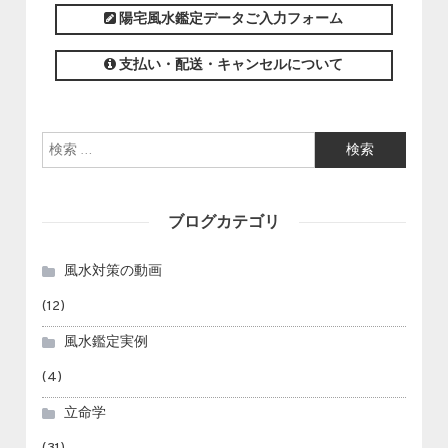
陽宅風水鑑定データご入力フォーム
支払い・配送・キャンセルについて
検索:
ブログカテゴリ
風水対策の動画
(12)
風水鑑定実例
(4)
立命学