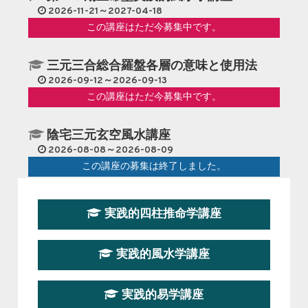
2026-11-21～2027-04-18
この講座はただ今募集中です。
三元三合総合羅盤各層の意味と使用法
2026-09-12～2026-09-13
この講座はただ今募集中です。
陰宅三元玄空風水講座
2026-08-08～2026-08-09
この講座の募集は終了しました。
第１９期立命塾『実践的易学講座』
実践的四柱推命学講座
2026-08-22～2026-10-25
この講座はただ今募集中です。
実践的風水学講座
第19期立命塾実践的四柱推命学講座
2026-03-20～2026-07-19
実践的易学講座
この講座の募集は終了しました。