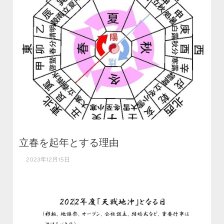
立春を起年とする理由
2023年12月15日