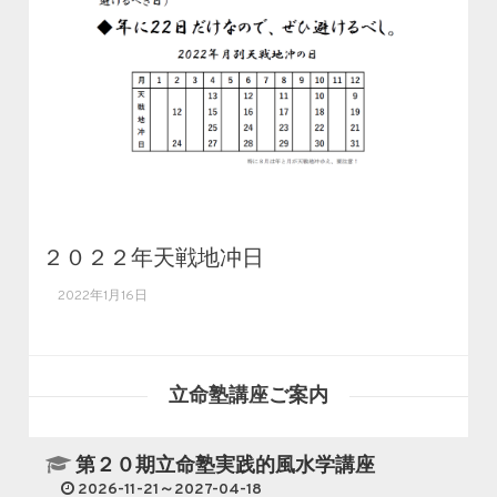
２０２２年天戦地冲日
2022年1月16日
立命塾講座ご案内
第２０期立命塾実践的風水学講座
2026-11-21～2027-04-18