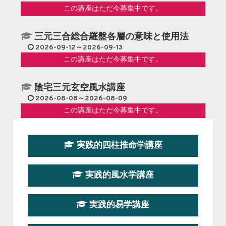
この講座はただ今募集中です。
三元三合総合羅盤各層の意味と使用法
2026-09-12～2026-09-13
この講座はただ今募集中です。
陰宅三元玄空風水講座
2026-08-08～2026-08-09
この講座はただ今募集中です。
第１９期立命塾『実践的易学講座』
実践的四柱推命学講座
2026-08-22～2026-10-25
この講座はただ今募集中です。
実践的風水学講座
第19期立命塾実践的四柱推命学講座
2026-03-20～2026-07-19
実践的易学講座
この講座の募集は終了しました。