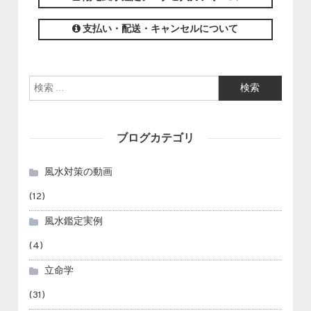
支払い・配送・キャンセルについて
検索:
ブログカテゴリ
風水対策の動画
(12)
風水鑑定実例
(4)
立命学
(31)