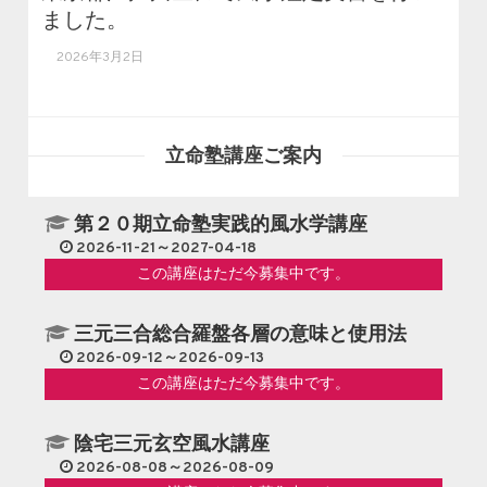
ました。
2026年3月2日
立命塾講座ご案内
第２０期立命塾実践的風水学講座
2026-11-21～2027-04-18
この講座はただ今募集中です。
三元三合総合羅盤各層の意味と使用法
2026-09-12～2026-09-13
この講座はただ今募集中です。
陰宅三元玄空風水講座
2026-08-08～2026-08-09