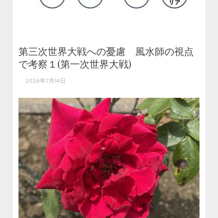
第三次世界大戦への憂慮 風水師の視点
で考察１(第一次世界大戦)
2026年7月14日