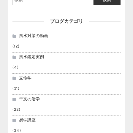
ブログカテゴリ
風水対策の動画
(12)
風水鑑定実例
(4)
立命学
(31)
干支の活学
(22)
易学講座
(34)