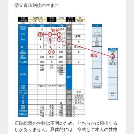
②立春時刻後の生まれ
石破総裁の生時は不明のため、どちらかは類推する
しかありません。具体的には、命式とご本人の性格