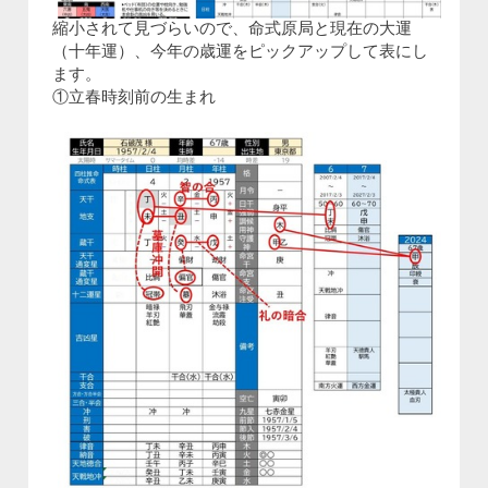
縮小されて見づらいので、命式原局と現在の大運
（十年運）、今年の歳運をピックアップして表にし
ます。
①立春時刻前の生まれ