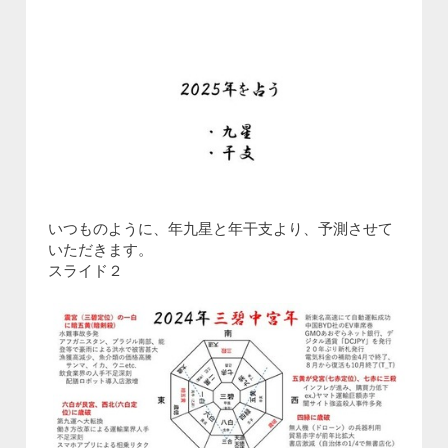
いつものように、年九星と年干支より、予測させて
いただきます。
スライド２