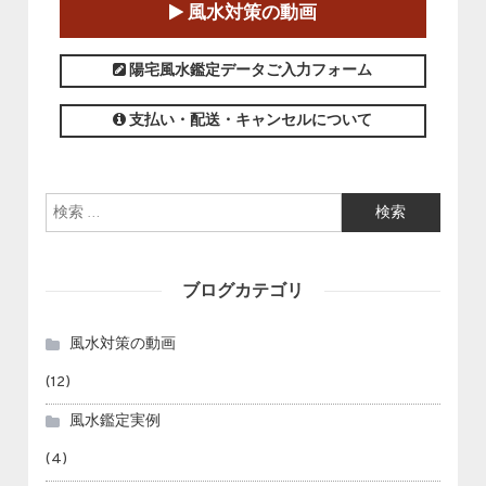
風水対策の動画
この講座の募集は終了しました。
陽宅風水鑑定データご入力フォーム
支払い・配送・キャンセルについて
検索:
ブログカテゴリ
風水対策の動画
(12)
風水鑑定実例
(4)