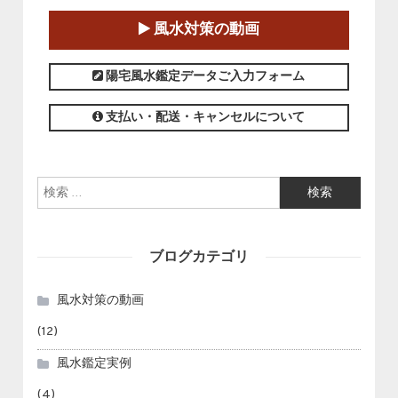
2025-01-11～2025-05-11
風水対策の動画
この講座の募集は終了しました。
陽宅風水鑑定データご入力フォーム
支払い・配送・キャンセルについて
検索:
ブログカテゴリ
風水対策の動画
(12)
風水鑑定実例
(4)