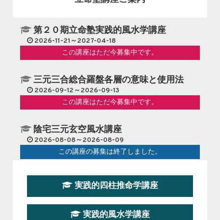
第２０期立命塾実践的風水学講座
2026-11-21～2027-04-18
この講座はただ今募集中です。
三元三合総合羅盤各層の意味と使用法
2026-09-12～2026-09-13
この講座はただ今募集中です。
陰宅三元玄空風水講座
2026-08-08～2026-08-09
この講座の募集は終了しました。
第１９期立命塾『実践的易学講座』
実践的四柱推命学講座
2026-08-22～2026-10-25
この講座はただ今募集中です。
実践的風水学講座