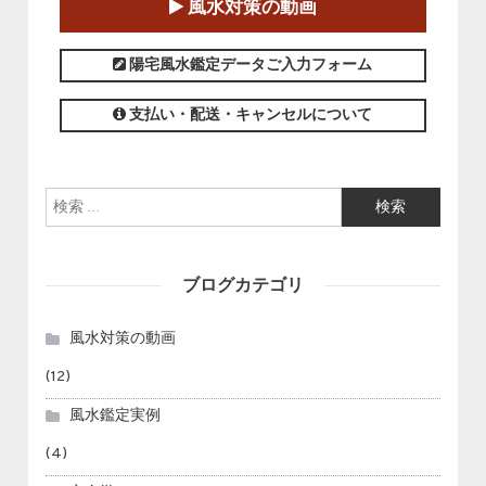
風水対策の動画
この講座の募集は終了しました。
陽宅風水鑑定データご入力フォーム
支払い・配送・キャンセルについて
検索:
ブログカテゴリ
風水対策の動画
(12)
風水鑑定実例
(4)