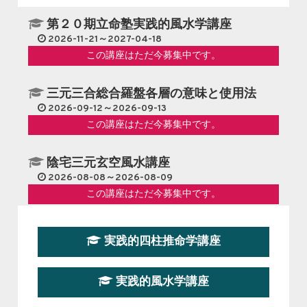
第２０期立命塾実践的風水学講座
2026-11-21～2027-04-18
この講座はただ今募集中です。
三元三合総合羅盤各層の意味と使用法
2026-09-12～2026-09-13
この講座はただ今募集中です。
陰宅三元玄空風水講座
2026-08-08～2026-08-09
この講座はただ今募集中です。
第１９期立命塾『実践的易学講座』
実践的四柱推命学講座
2026-08-22～2026-10-25
この講座はただ今募集中です。
実践的風水学講座
第19期立命塾実践的四柱推命学講座