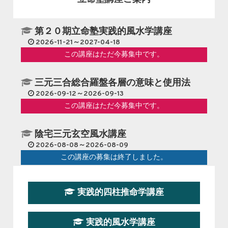
第２０期立命塾実践的風水学講座
2026-11-21～2027-04-18
この講座はただ今募集中です。
三元三合総合羅盤各層の意味と使用法
2026-09-12～2026-09-13
この講座はただ今募集中です。
陰宅三元玄空風水講座
2026-08-08～2026-08-09
この講座の募集は終了しました。
第１９期立命塾『実践的易学講座』
実践的四柱推命学講座
2026-08-22～2026-10-25
この講座はただ今募集中です。
実践的風水学講座