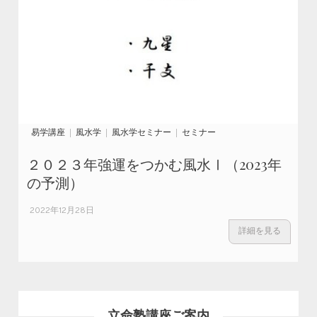
易学講座
風水学
風水学セミナー
セミナー
２０２３年強運をつかむ風水Ⅰ（2023年
の予測）
2022年12月28日
詳細を見る
立命塾講座ご案内