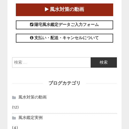
2025-01-11～2025-05-11
風水対策の動画
この講座の募集は終了しました。
陽宅風水鑑定データご入力フォーム
支払い・配送・キャンセルについて
検索:
ブログカテゴリ
風水対策の動画
(12)
風水鑑定実例
(4)