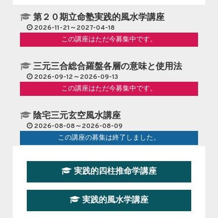
第２０期立命塾実践的風水学講座
2026-11-21～2027-04-18
この講座はただ今募集中です。
三元三合総合羅盤各層の意味と使用法
2026-09-12～2026-09-13
この講座はただ今募集中です。
陰宅三元玄空風水講座
2026-08-08～2026-08-09
この講座の募集は終了しました。
第１９期立命塾『実践的易学講座』
実践的四柱推命学講座
2026-08-22～2026-10-25
この講座はただ今募集中です。
実践的風水学講座
第19期立命塾実践的四柱推命学講座