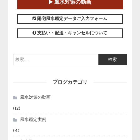
風水対策の動画
この講座の募集は終了しました。
陽宅風水鑑定データご入力フォーム
支払い・配送・キャンセルについて
検索:
ブログカテゴリ
風水対策の動画
(12)
風水鑑定実例
(4)