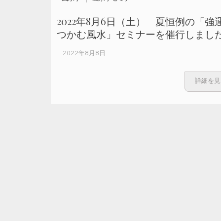
2022年8月6日（土） 夏恒例の「強
つかむ風水」セミナーを催行しまし
2022年8月8日
詳細を見