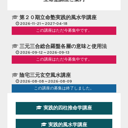
第２０期立命塾実践的風水学講座
2026-11-21～2027-04-18
この講座はただ今募集中です。
三元三合総合羅盤各層の意味と使用法
2026-09-12～2026-09-13
この講座はただ今募集中です。
陰宅三元玄空風水講座
2026-08-08～2026-08-09
この講座の募集は終了しました。
第１９期立命塾『実践的易学講座』
実践的四柱推命学講座
2026-08-22～2026-10-25
この講座はただ今募集中です。
実践的風水学講座