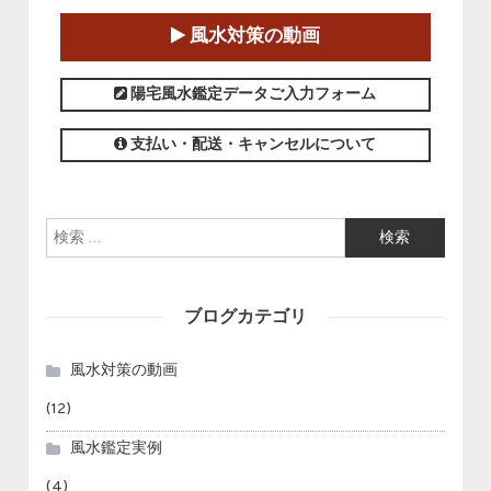
2025-01-11～2025-05-11
風水対策の動画
この講座の募集は終了しました。
陽宅風水鑑定データご入力フォーム
支払い・配送・キャンセルについて
検索:
ブログカテゴリ
風水対策の動画
(12)
風水鑑定実例
(4)