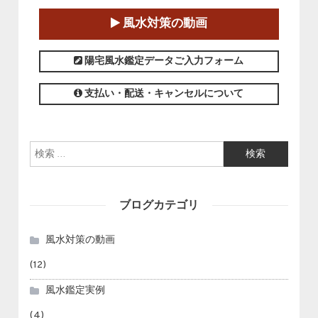
2025-01-11～2025-05-11
風水対策の動画
この講座の募集は終了しました。
陽宅風水鑑定データご入力フォーム
支払い・配送・キャンセルについて
検索:
ブログカテゴリ
風水対策の動画
(12)
風水鑑定実例
(4)