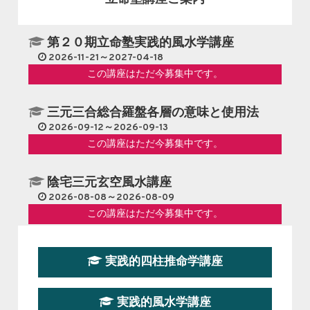
第２０期立命塾実践的風水学講座
2026-11-21～2027-04-18
この講座はただ今募集中です。
三元三合総合羅盤各層の意味と使用法
2026-09-12～2026-09-13
この講座はただ今募集中です。
陰宅三元玄空風水講座
2026-08-08～2026-08-09
この講座はただ今募集中です。
第１９期立命塾『実践的易学講座』
実践的四柱推命学講座
2026-08-22～2026-10-25
この講座はただ今募集中です。
実践的風水学講座