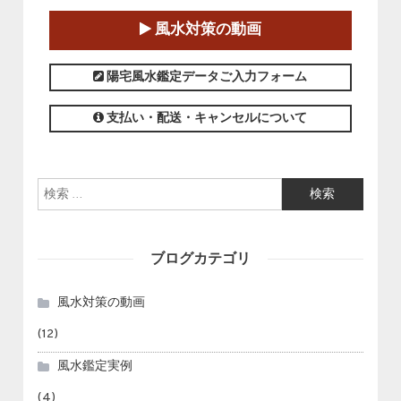
2025-01-11～2025-05-11
風水対策の動画
この講座の募集は終了しました。
陽宅風水鑑定データご入力フォーム
支払い・配送・キャンセルについて
検索:
ブログカテゴリ
風水対策の動画
(12)
風水鑑定実例
(4)