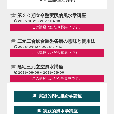
第２０期立命塾実践的風水学講座
2026-11-21～2027-04-18
この講座はただ今募集中です。
三元三合総合羅盤各層の意味と使用法
2026-09-12～2026-09-13
この講座はただ今募集中です。
陰宅三元玄空風水講座
2026-08-08～2026-08-09
この講座はただ今募集中です。
第１９期立命塾『実践的易学講座』
実践的四柱推命学講座
2026-08-22～2026-10-25
この講座はただ今募集中です。
実践的風水学講座