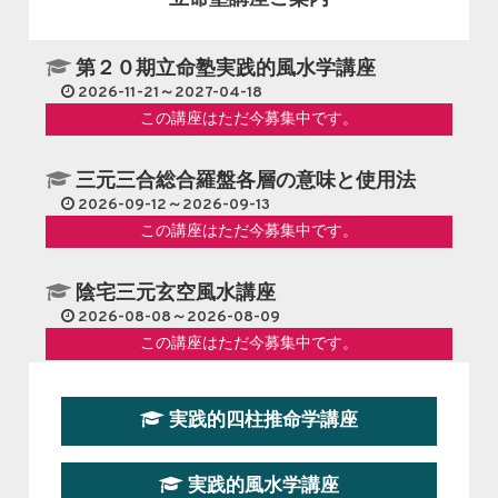
第２０期立命塾実践的風水学講座
2026-11-21～2027-04-18
この講座はただ今募集中です。
三元三合総合羅盤各層の意味と使用法
2026-09-12～2026-09-13
この講座はただ今募集中です。
陰宅三元玄空風水講座
2026-08-08～2026-08-09
この講座はただ今募集中です。
第１９期立命塾『実践的易学講座』
実践的四柱推命学講座
2026-08-22～2026-10-25
この講座はただ今募集中です。
実践的風水学講座