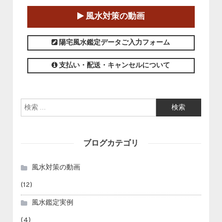
2025-01-11～2025-05-11
風水対策の動画
この講座の募集は終了しました。
陽宅風水鑑定データご入力フォーム
支払い・配送・キャンセルについて
検索:
ブログカテゴリ
風水対策の動画
(12)
風水鑑定実例
(4)